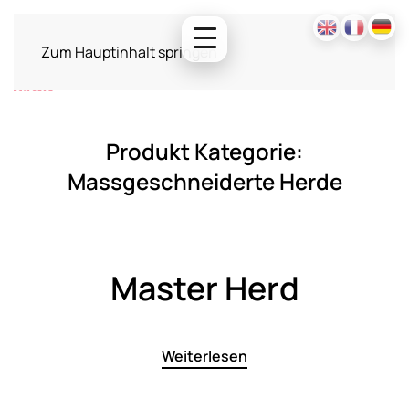
Zum Hauptinhalt springen
Produkt Kategorie:
Massgeschneiderte Herde
Master Herd
Weiterlesen