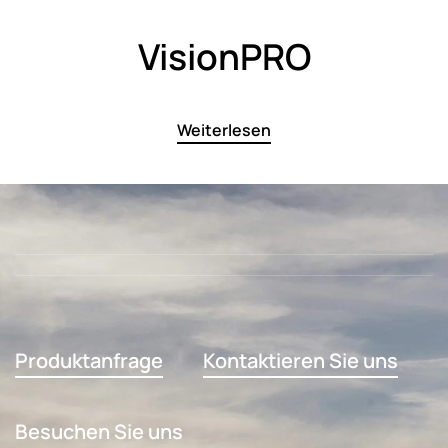
VisionPRO
Weiterlesen
Produktanfrage
Kontaktieren Sie uns
Besuchen Sie uns