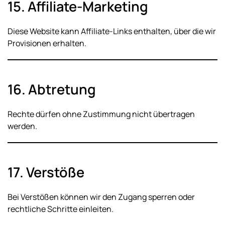
15. Affiliate-Marketing
Diese Website kann Affiliate-Links enthalten, über die wir
Provisionen erhalten.
16. Abtretung
Rechte dürfen ohne Zustimmung nicht übertragen
werden.
17. Verstöße
Bei Verstößen können wir den Zugang sperren oder
rechtliche Schritte einleiten.