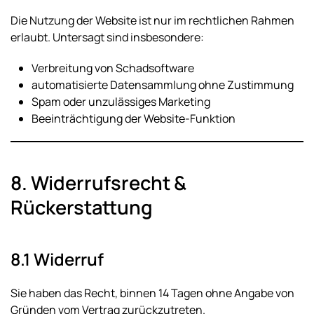
Die Nutzung der Website ist nur im rechtlichen Rahmen
erlaubt. Untersagt sind insbesondere:
Verbreitung von Schadsoftware
automatisierte Datensammlung ohne Zustimmung
Spam oder unzulässiges Marketing
Beeinträchtigung der Website-Funktion
8. Widerrufsrecht &
Rückerstattung
8.1 Widerruf
Sie haben das Recht, binnen 14 Tagen ohne Angabe von
Gründen vom Vertrag zurückzutreten.