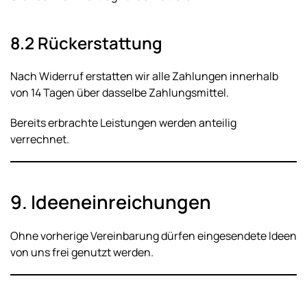
8.2 Rückerstattung
Nach Widerruf erstatten wir alle Zahlungen innerhalb
von 14 Tagen über dasselbe Zahlungsmittel.
Bereits erbrachte Leistungen werden anteilig
verrechnet.
9. Ideeneinreichungen
Ohne vorherige Vereinbarung dürfen eingesendete Ideen
von uns frei genutzt werden.