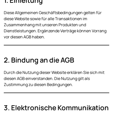
1. Einleitung
Diese Allgemeinen Geschäftsbedingungen gelten für
diese Website sowie für alle Transaktionen im
Zusammenhang mit unseren Produkten und
Dienstleistungen. Ergänzende Verträge können Vorrang
vor diesen AGB haben.
2. Bindung an die AGB
Durch die Nutzung dieser Website erklären Sie sich mit
diesen AGB einverstanden. Die Nutzung gilt als
Zustimmung zu diesen Bedingungen.
3. Elektronische Kommunikation