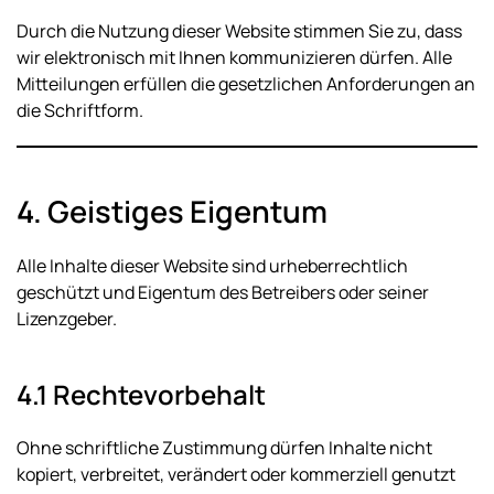
Durch die Nutzung dieser Website stimmen Sie zu, dass
wir elektronisch mit Ihnen kommunizieren dürfen. Alle
Mitteilungen erfüllen die gesetzlichen Anforderungen an
die Schriftform.
4. Geistiges Eigentum
Alle Inhalte dieser Website sind urheberrechtlich
geschützt und Eigentum des Betreibers oder seiner
Lizenzgeber.
4.1 Rechtevorbehalt
Ohne schriftliche Zustimmung dürfen Inhalte nicht
kopiert, verbreitet, verändert oder kommerziell genutzt