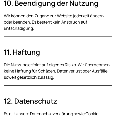
10. Beendigung der Nutzung
Wir können den Zugang zur Website jederzeit ändern
oder beenden. Es besteht kein Anspruch auf
Entschädigung.
11. Haftung
Die Nutzung erfolgt auf eigenes Risiko. Wir übernehmen
keine Haftung für Schäden, Datenverlust oder Ausfälle,
soweit gesetzlich zulässig.
12. Datenschutz
Es gilt unsere Datenschutzerklärung sowie Cookie-