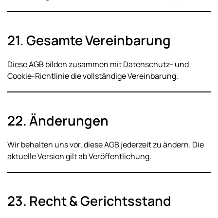
21. Gesamte Vereinbarung
Diese AGB bilden zusammen mit Datenschutz- und
Cookie-Richtlinie die vollständige Vereinbarung.
22. Änderungen
Wir behalten uns vor, diese AGB jederzeit zu ändern. Die
aktuelle Version gilt ab Veröffentlichung.
23. Recht & Gerichtsstand