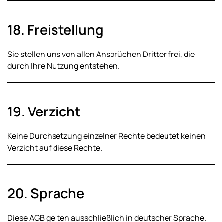
18. Freistellung
Sie stellen uns von allen Ansprüchen Dritter frei, die
durch Ihre Nutzung entstehen.
19. Verzicht
Keine Durchsetzung einzelner Rechte bedeutet keinen
Verzicht auf diese Rechte.
20. Sprache
Diese AGB gelten ausschließlich in deutscher Sprache.