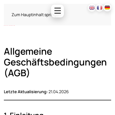
Zum Hauptinhalt springen
Allgemeine
Geschäftsbedingungen
(AGB)
Letzte Aktualisierung:
21.04.2026