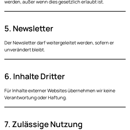
werden, außer wenn dies gesetzlich erlaubt ist.
5. Newsletter
Der Newsletter darf weitergeleitet werden, sofern er
unverändert bleibt.
6. Inhalte Dritter
Für Inhalte externer Websites übernehmen wir keine
Verantwortung oder Haftung.
7. Zulässige Nutzung