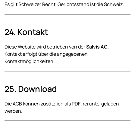
Es gilt Schweizer Recht. Gerichtsstand ist die Schweiz.
24. Kontakt
Diese Website wird betrieben von der
Salvis AG
.
Kontakt erfolgt über die angegebenen
Kontaktmöglichkeiten.
25. Download
Die AGB können zusätzlich als PDF heruntergeladen
werden.