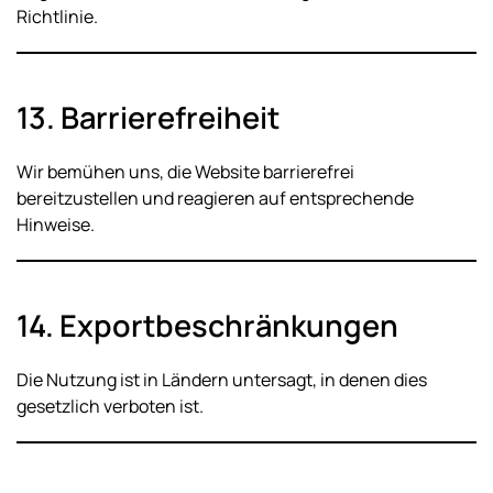
Richtlinie.
13. Barrierefreiheit
Wir bemühen uns, die Website barrierefrei
bereitzustellen und reagieren auf entsprechende
Hinweise.
14. Exportbeschränkungen
Die Nutzung ist in Ländern untersagt, in denen dies
gesetzlich verboten ist.