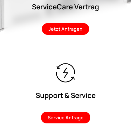
ServiceCare Vertrag
Jetzt Anfragen
Support & Service
Service Anfrage