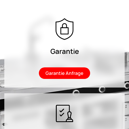
Garantie
Garantie Anfrage