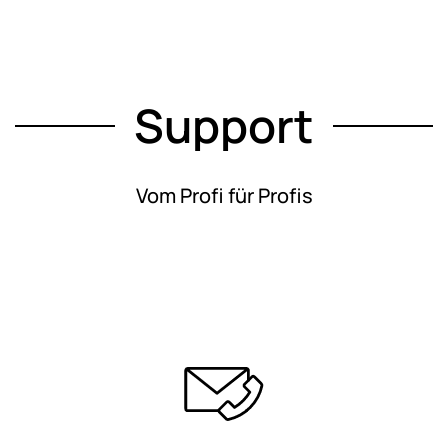
Support
Vom Profi für Profis