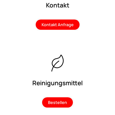
Kontakt
Kontakt Anfrage
Reinigungsmittel
Bestellen