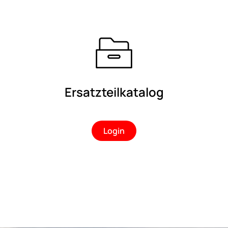
Ersatzteilkatalog
Login