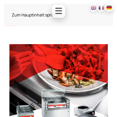
Zum Hauptinhalt springen