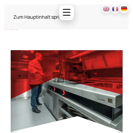
Zum Hauptinhalt springen