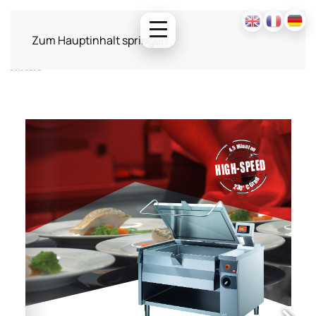
Zum Hauptinhalt springen