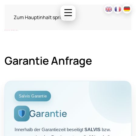
Zum Hauptinhalt springen
Garantie Anfrage
Salvis Garantie
Garantie
Innerhalb der Garantiezeit beseitigt
SALVIS
bzw.