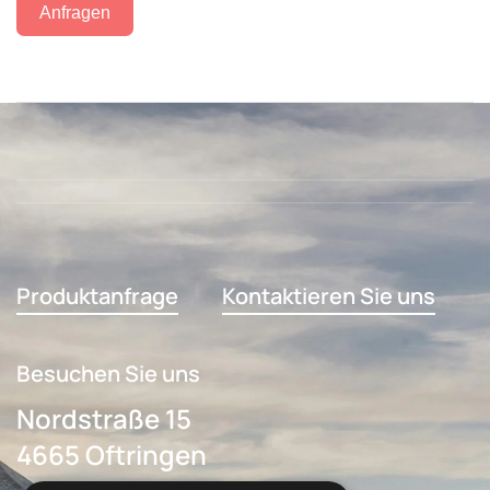
Anfragen
Produktanfrage
Kontaktieren Sie uns
Besuchen Sie uns
Nordstraße 15
4665 Oftringen