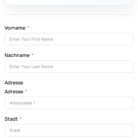
Vorname
Nachname
Adresse
Adresse
Stadt