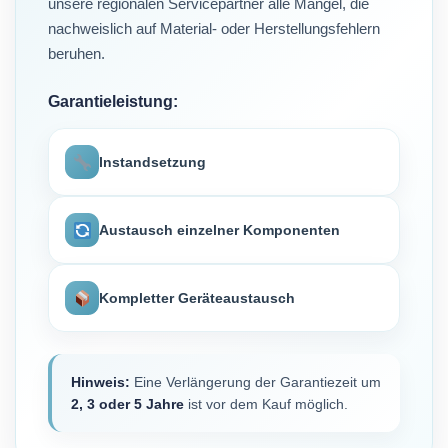
unsere regionalen Servicepartner alle Mängel, die
nachweislich auf Material- oder Herstellungsfehlern
beruhen.
Garantieleistung:
Instandsetzung
Austausch einzelner Komponenten
Kompletter Geräteaustausch
Hinweis:
Eine Verlängerung der Garantiezeit um
2, 3 oder 5 Jahre
ist vor dem Kauf möglich.