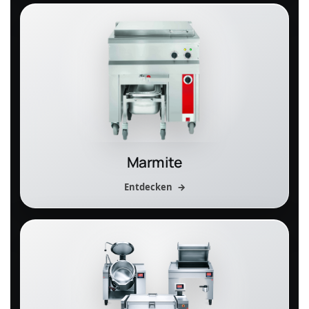
Marmite
Entdecken