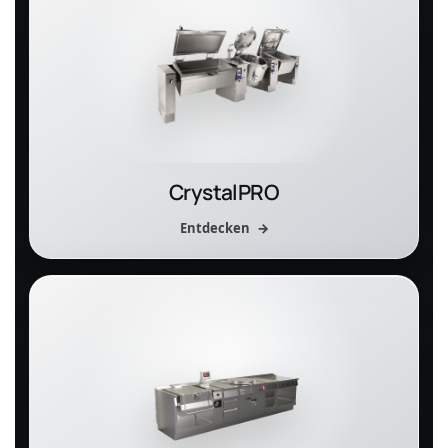
CrystalPRO
Entdecken