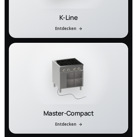
K-Line
Entdecken
Master-Compact
Entdecken