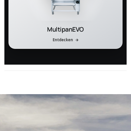
MultipanEVO
Entdecken