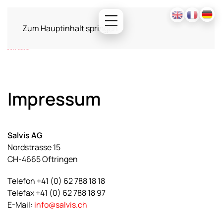
Zum Hauptinhalt springen
Impressum
Salvis AG
Nordstrasse 15
CH-4665 Oftringen
Telefon +41 (0) 62 788 18 18
Telefax +41 (0) 62 788 18 97
E-Mail:
info@salvis.ch