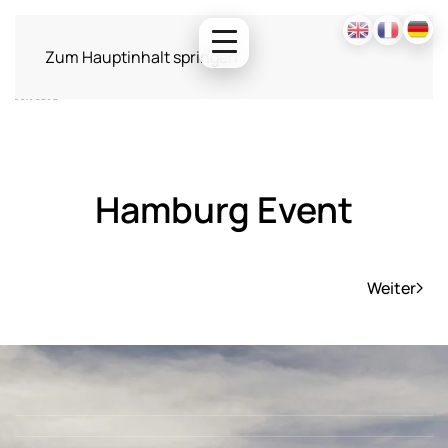
Zum Hauptinhalt springen
Hamburg Event
Weiter