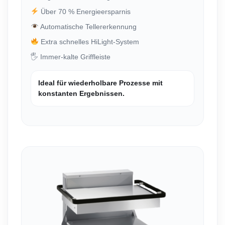
Über 70 % Energieersparnis
Automatische Tellererkennung
Extra schnelles HiLight-System
🖐️ Immer-kalte Griffleiste
Ideal für wiederholbare Prozesse mit
konstanten Ergebnissen.