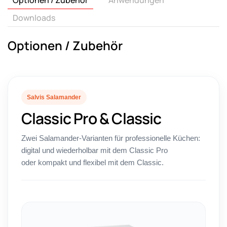
Optionen / Zubehör
Anwendungen
Downloads
Optionen / Zubehör
Salvis Salamander
Classic Pro & Classic
Zwei Salamander-Varianten für professionelle Küchen:
digital und wiederholbar mit dem Classic Pro
oder kompakt und flexibel mit dem Classic.