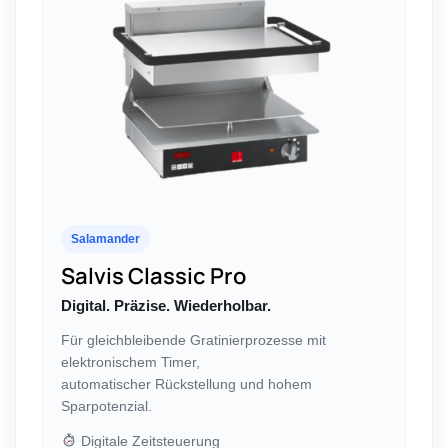
Salamander
Salvis Classic Pro
Digital. Präzise. Wiederholbar.
Für gleichbleibende Gratinierprozesse mit
elektronischem Timer,
automatischer Rückstellung und hohem
Sparpotenzial.
Digitale Zeitsteuerung