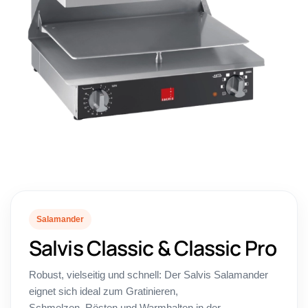
Salamander
Salvis Classic & Classic Pro
Robust, vielseitig und schnell: Der Salvis Salamander
eignet sich ideal zum Gratinieren,
Schmelzen, Rösten und Warmhalten in der