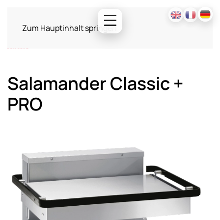
Zum Hauptinhalt springen
Salamander Classic +
PRO