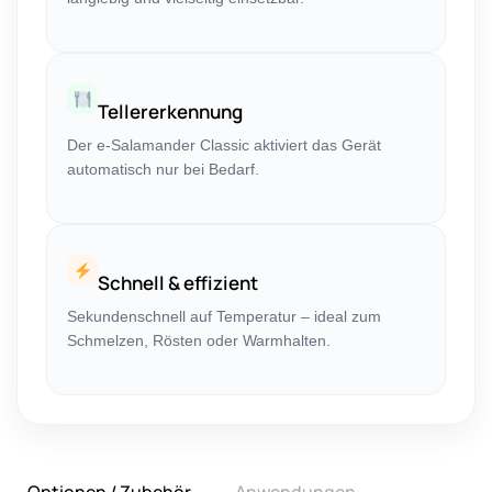
Tellererkennung
Der e-Salamander Classic aktiviert das Gerät
automatisch nur bei Bedarf.
Schnell & effizient
Sekundenschnell auf Temperatur – ideal zum
Schmelzen, Rösten oder Warmhalten.