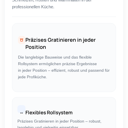
professionellen Küche.
Präzises Gratinieren in jeder
Position
Die langlebige Bauweise und das flexible
Rollsystem ermöglichen präzise Ergebnisse
in jeder Position – effizient, robust und passend für
jede Profiküche.
↔️
Flexibles Rollsystem
Präzises Gratinieren in jeder Position – robust,
langlebig und vielseitig einsetzbar.