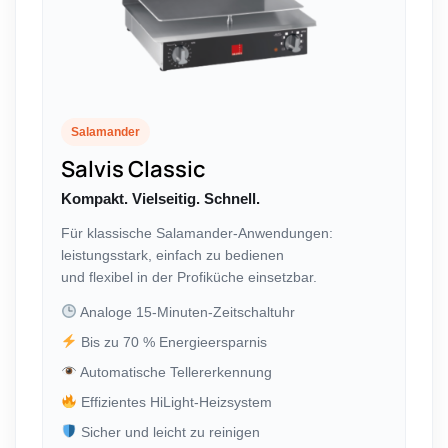
Salamander
Salvis Classic
Kompakt. Vielseitig. Schnell.
Für klassische Salamander-Anwendungen:
leistungsstark, einfach zu bedienen
und flexibel in der Profiküche einsetzbar.
Analoge 15-Minuten-Zeitschaltuhr
Bis zu 70 % Energieersparnis
Automatische Tellererkennung
Effizientes HiLight-Heizsystem
Sicher und leicht zu reinigen