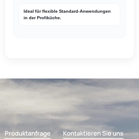
Ideal für flexible Standard-Anwendungen
in der Profiküche.
Produktanfrage
Kontaktieren Sie uns