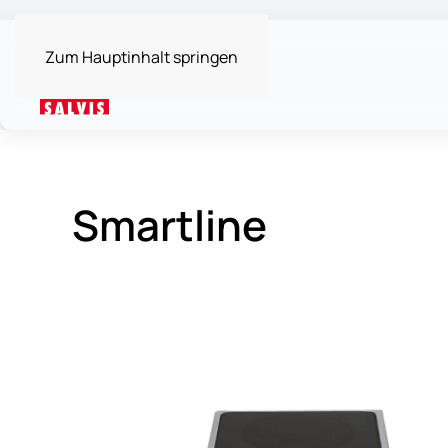
Zum Hauptinhalt springen
Smartline