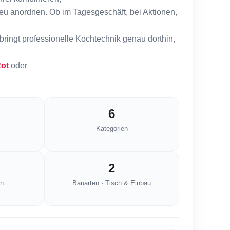
neu anordnen. Ob im Tagesgeschäft, bei Aktionen,
 bringt professionelle Kochtechnik genau dorthin,
ot
oder
6
Kategorien
2
n
Bauarten · Tisch & Einbau