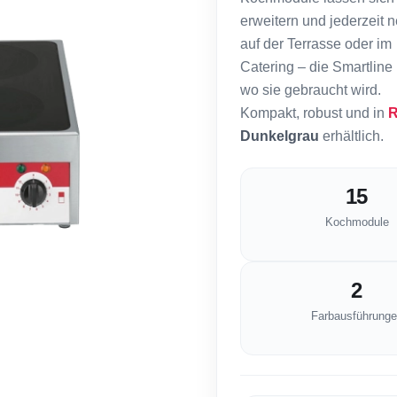
erweitern und jederzeit 
auf der Terrasse oder im
Catering – die Smartline
wo sie gebraucht wird.
Kompakt, robust und in
R
Dunkelgrau
erhältlich.
15
Kochmodule
2
Farbausführunge