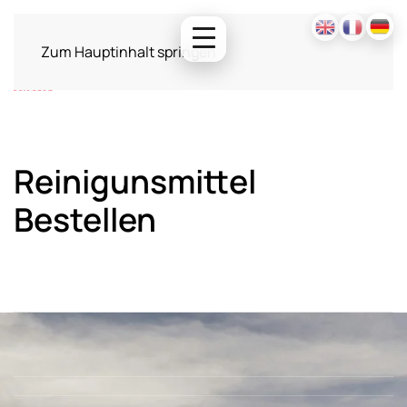
Zum Hauptinhalt springen
Reinigunsmittel
Bestellen