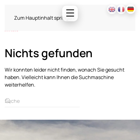
Zum Hauptinhalt springen
Nichts gefunden
Wir konnten leider nicht finden, wonach Sie gesucht
haben. Vielleicht kann Ihnen die Suchmaschine
weiterhelfen.