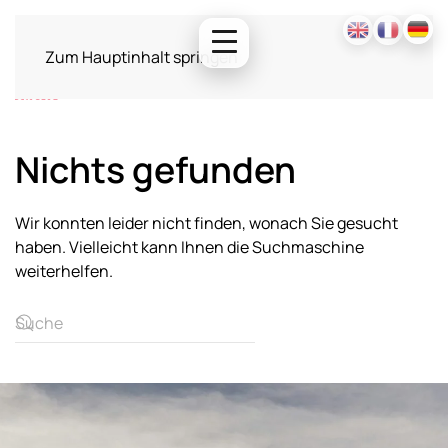
Zum Hauptinhalt springen
Nichts gefunden
Wir konnten leider nicht finden, wonach Sie gesucht
haben. Vielleicht kann Ihnen die Suchmaschine
weiterhelfen.