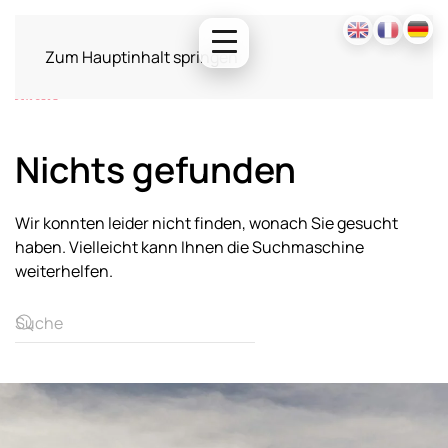
Zum Hauptinhalt springen
Nichts gefunden
Wir konnten leider nicht finden, wonach Sie gesucht
haben. Vielleicht kann Ihnen die Suchmaschine
weiterhelfen.