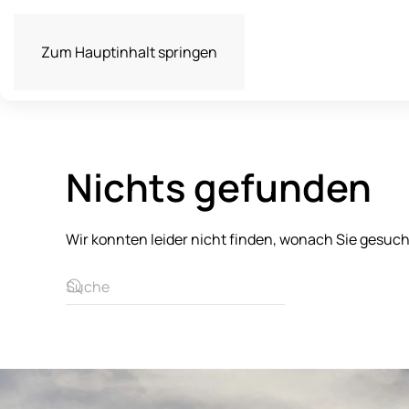
Zum Hauptinhalt springen
Nichts gefunden
Wir konnten leider nicht finden, wonach Sie gesuc