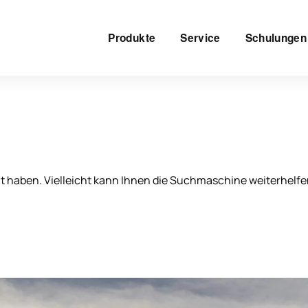
Produkte
Service
Schulungen
ht haben. Vielleicht kann Ihnen die Suchmaschine weiterhelfe