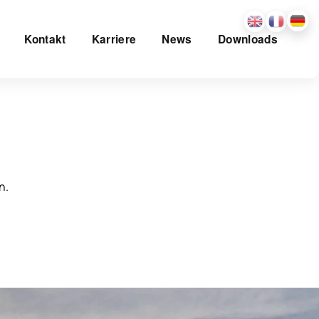
Kontakt
Karriere
News
Downloads
n.