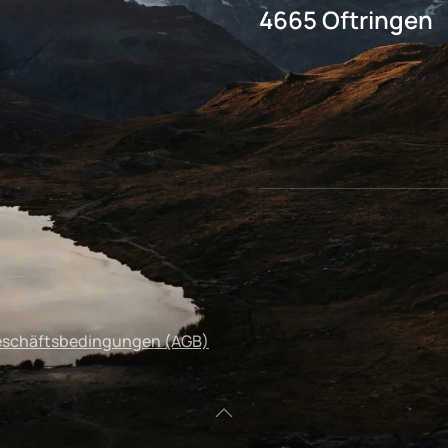
4665 Oftringen
eschäftsbedingungen (AGB)