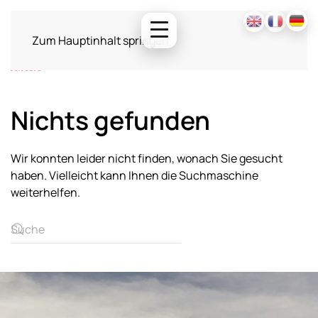
Zum Hauptinhalt springen
Nichts gefunden
Wir konnten leider nicht finden, wonach Sie gesucht
haben. Vielleicht kann Ihnen die Suchmaschine
weiterhelfen.