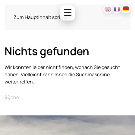
Zum Hauptinhalt springen
Nichts gefunden
Wir konnten leider nicht finden, wonach Sie gesucht
haben. Vielleicht kann Ihnen die Suchmaschine
weiterhelfen.