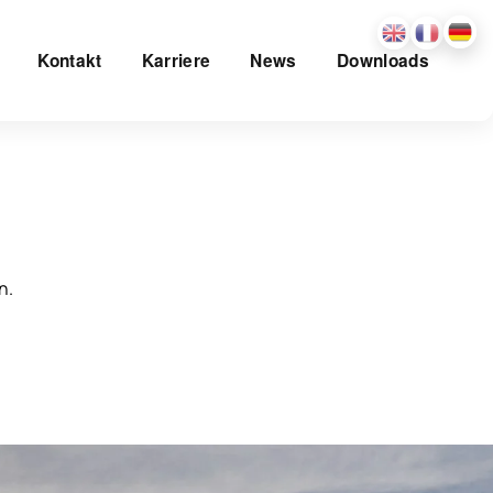
Kontakt
Karriere
News
Downloads
n.