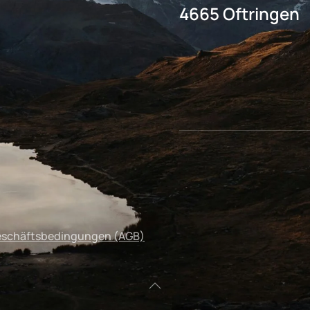
4665 Oftringen
eschäftsbedingungen (AGB)