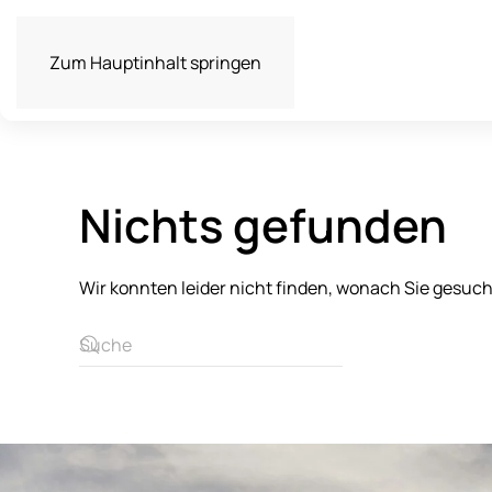
Zum Hauptinhalt springen
Nichts gefunden
Wir konnten leider nicht finden, wonach Sie gesuc