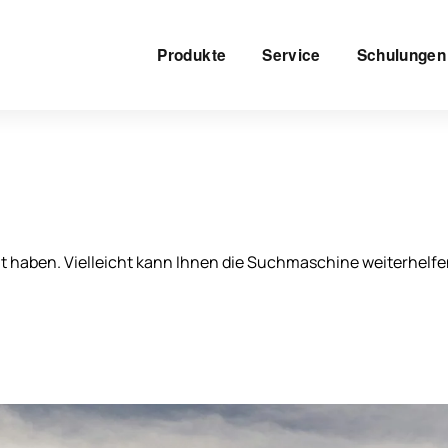
Produkte
Service
Schulungen
ht haben. Vielleicht kann Ihnen die Suchmaschine weiterhelfe