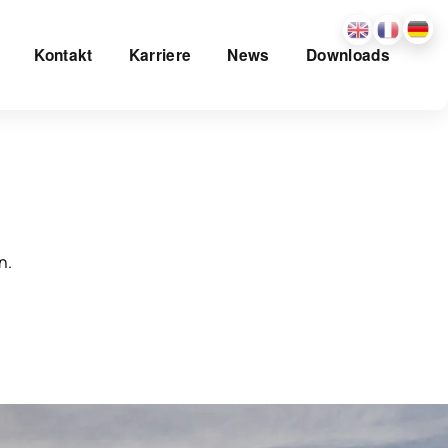
Kontakt
Karriere
News
Downloads
n.