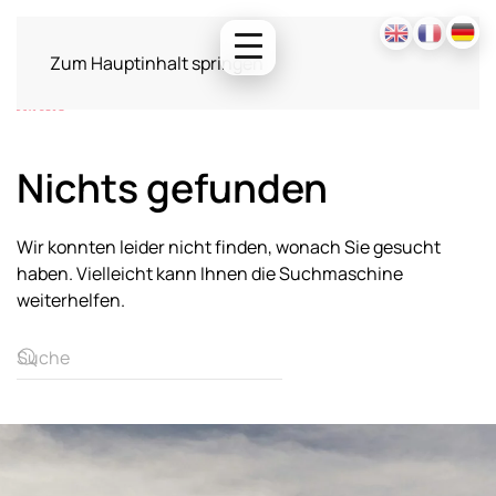
Zum Hauptinhalt springen
Nichts gefunden
Wir konnten leider nicht finden, wonach Sie gesucht
haben. Vielleicht kann Ihnen die Suchmaschine
weiterhelfen.