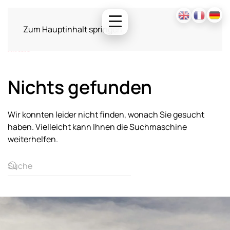
Zum Hauptinhalt springen
Nichts gefunden
Wir konnten leider nicht finden, wonach Sie gesucht
haben. Vielleicht kann Ihnen die Suchmaschine
weiterhelfen.