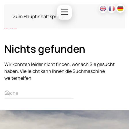
Zum Hauptinhalt springen
Nichts gefunden
Wir konnten leider nicht finden, wonach Sie gesucht
haben. Vielleicht kann Ihnen die Suchmaschine
weiterhelfen.