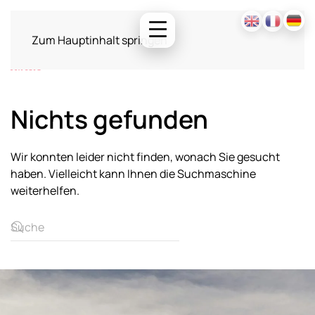
Zum Hauptinhalt springen
Nichts gefunden
Wir konnten leider nicht finden, wonach Sie gesucht
haben. Vielleicht kann Ihnen die Suchmaschine
weiterhelfen.