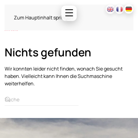
Zum Hauptinhalt springen
Nichts gefunden
Wir konnten leider nicht finden, wonach Sie gesucht
haben. Vielleicht kann Ihnen die Suchmaschine
weiterhelfen.