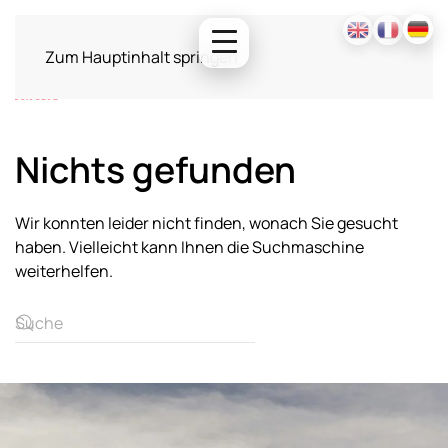
Zum Hauptinhalt springen
Nichts gefunden
Wir konnten leider nicht finden, wonach Sie gesucht
haben. Vielleicht kann Ihnen die Suchmaschine
weiterhelfen.