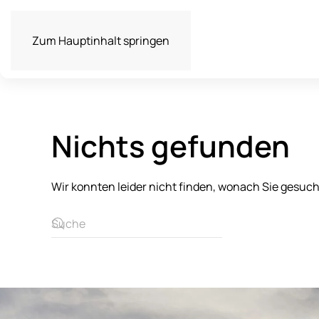
Zum Hauptinhalt springen
Nichts gefunden
Wir konnten leider nicht finden, wonach Sie gesuc