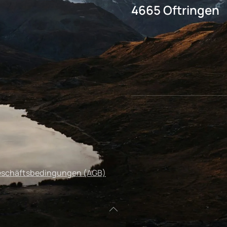
4665 Oftringen
eschäftsbedingungen (AGB)