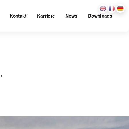
Kontakt
Karriere
News
Downloads
n.