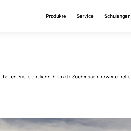
Produkte
Service
Schulungen
ht haben. Vielleicht kann Ihnen die Suchmaschine weiterhelfe