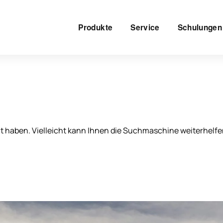
Produkte
Service
Schulungen
ht haben. Vielleicht kann Ihnen die Suchmaschine weiterhelfe