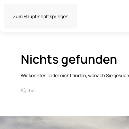
Zum Hauptinhalt springen
Nichts gefunden
Wir konnten leider nicht finden, wonach Sie gesuc