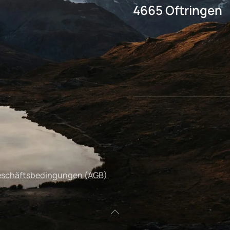
4665 Oftringen
eschäftsbedingungen (AGB)