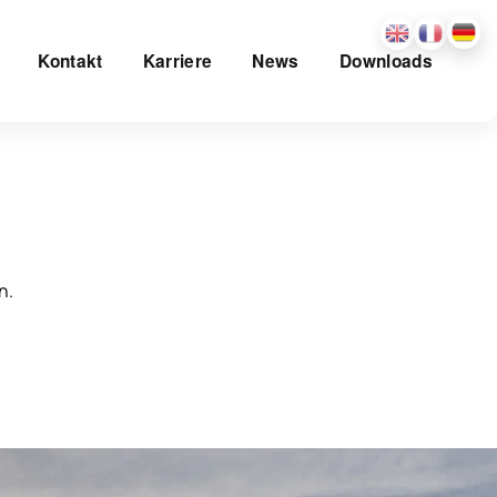
Kontakt
Karriere
News
Downloads
n.