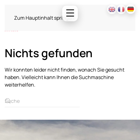
Zum Hauptinhalt springen
Nichts gefunden
Wir konnten leider nicht finden, wonach Sie gesucht
haben. Vielleicht kann Ihnen die Suchmaschine
weiterhelfen.