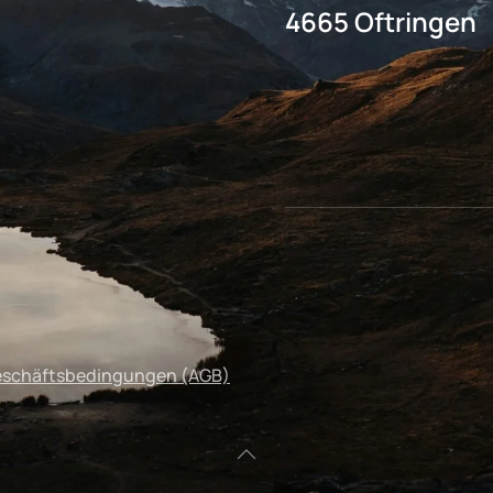
4665 Oftringen
eschäftsbedingungen (AGB)