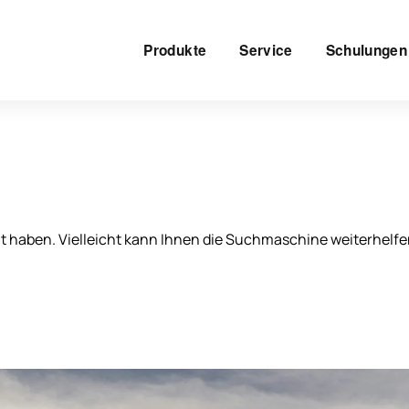
Produkte
Service
Schulungen
ht haben. Vielleicht kann Ihnen die Suchmaschine weiterhelfe