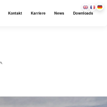
Kontakt
Karriere
News
Downloads
n.