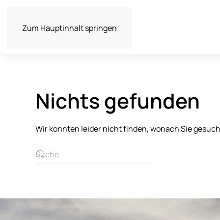
Zum Hauptinhalt springen
Nichts gefunden
Wir konnten leider nicht finden, wonach Sie gesuc