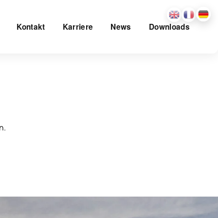
Kontakt
Karriere
News
Downloads
n.