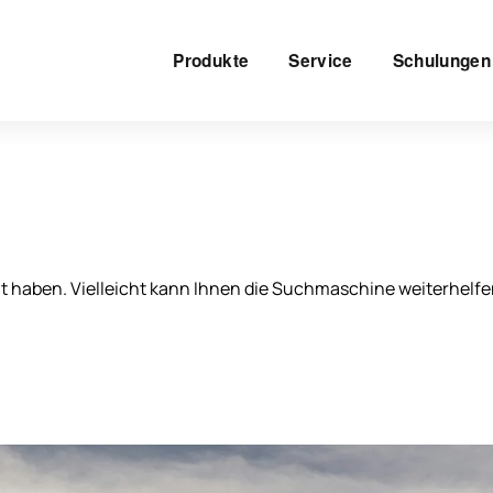
Produkte
Service
Schulungen
ht haben. Vielleicht kann Ihnen die Suchmaschine weiterhelfe