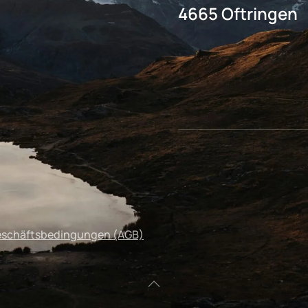
4665 Oftringen
eschäftsbedingungen (AGB)