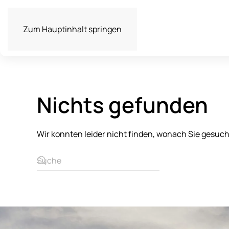
Zum Hauptinhalt springen
Nichts gefunden
Wir konnten leider nicht finden, wonach Sie gesuc