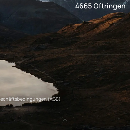
4665 Oftringen
eschäftsbedingungen (AGB)