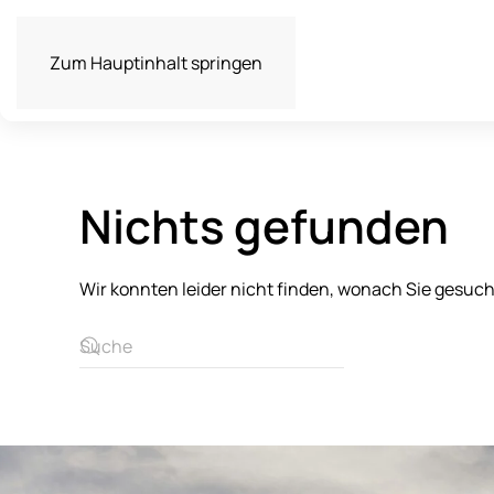
Zum Hauptinhalt springen
Nichts gefunden
Wir konnten leider nicht finden, wonach Sie gesuc