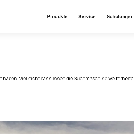
Produkte
Service
Schulungen
ht haben. Vielleicht kann Ihnen die Suchmaschine weiterhelfe