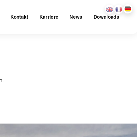
Kontakt
Karriere
News
Downloads
n.