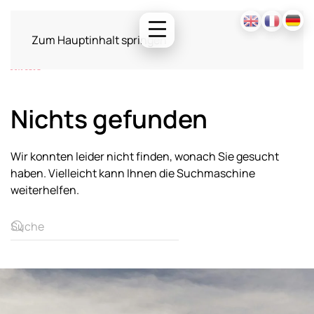
Zum Hauptinhalt springen
Nichts gefunden
Wir konnten leider nicht finden, wonach Sie gesucht
haben. Vielleicht kann Ihnen die Suchmaschine
weiterhelfen.