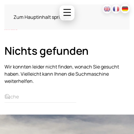
Zum Hauptinhalt springen
Nichts gefunden
Wir konnten leider nicht finden, wonach Sie gesucht
haben. Vielleicht kann Ihnen die Suchmaschine
weiterhelfen.