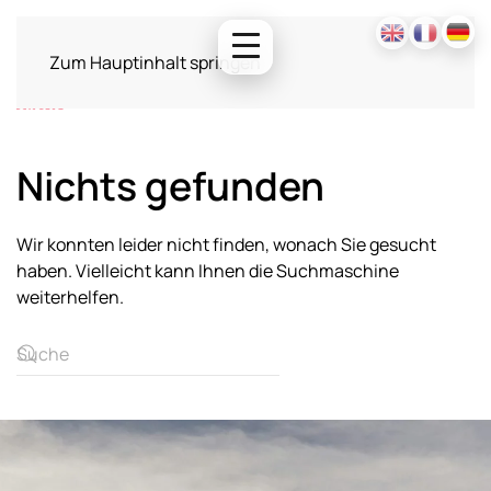
Zum Hauptinhalt springen
Nichts gefunden
Wir konnten leider nicht finden, wonach Sie gesucht
haben. Vielleicht kann Ihnen die Suchmaschine
weiterhelfen.