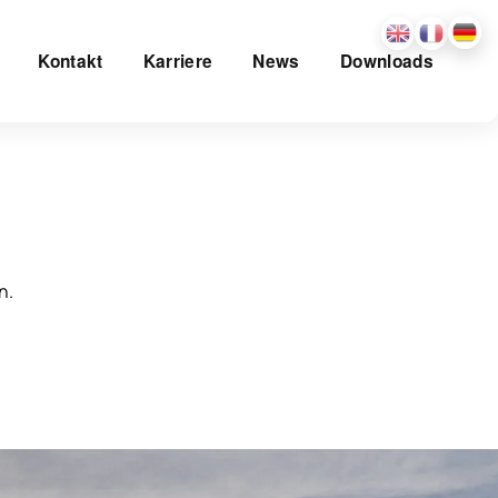
Kontakt
Karriere
News
Downloads
n.