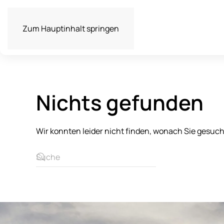
Zum Hauptinhalt springen
Nichts gefunden
Wir konnten leider nicht finden, wonach Sie gesuc