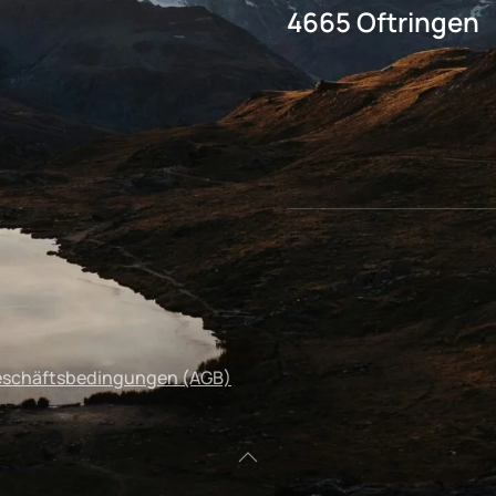
4665 Oftringen
eschäftsbedingungen (AGB)