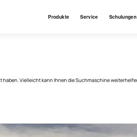
Produkte
Service
Schulungen
ht haben. Vielleicht kann Ihnen die Suchmaschine weiterhelfe