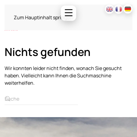
Zum Hauptinhalt springen
Nichts gefunden
Wir konnten leider nicht finden, wonach Sie gesucht
haben. Vielleicht kann Ihnen die Suchmaschine
weiterhelfen.