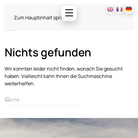
Zum Hauptinhalt springen
Nichts gefunden
Wir konnten leider nicht finden, wonach Sie gesucht
haben. Vielleicht kann Ihnen die Suchmaschine
weiterhelfen.