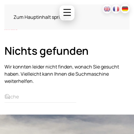
Zum Hauptinhalt springen
Nichts gefunden
Wir konnten leider nicht finden, wonach Sie gesucht
haben. Vielleicht kann Ihnen die Suchmaschine
weiterhelfen.