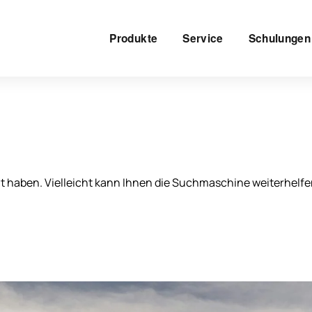
Produkte
Service
Schulungen
ht haben. Vielleicht kann Ihnen die Suchmaschine weiterhelfe