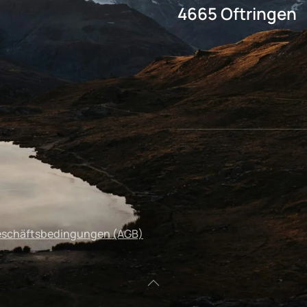
4665 Oftringen
eschäftsbedingungen (AGB)