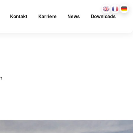
Kontakt
Karriere
News
Downloads
n.