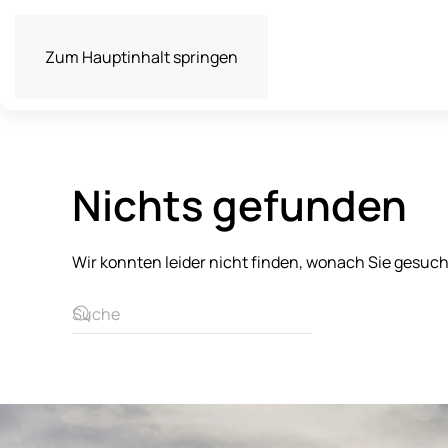
Zum Hauptinhalt springen
Nichts gefunden
Wir konnten leider nicht finden, wonach Sie gesuc