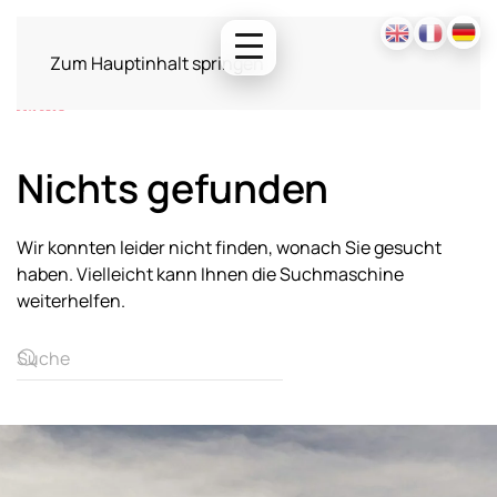
Zum Hauptinhalt springen
Nichts gefunden
Wir konnten leider nicht finden, wonach Sie gesucht
haben. Vielleicht kann Ihnen die Suchmaschine
weiterhelfen.