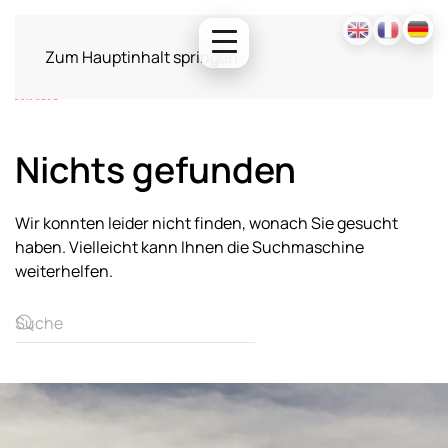
Zum Hauptinhalt springen
Nichts gefunden
Wir konnten leider nicht finden, wonach Sie gesucht
haben. Vielleicht kann Ihnen die Suchmaschine
weiterhelfen.