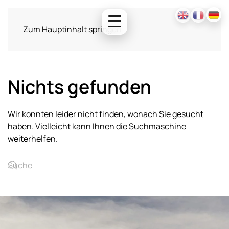
Zum Hauptinhalt springen
Nichts gefunden
Wir konnten leider nicht finden, wonach Sie gesucht
haben. Vielleicht kann Ihnen die Suchmaschine
weiterhelfen.