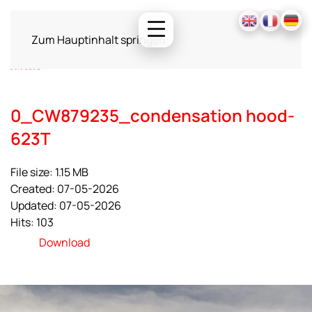
Zum Hauptinhalt springen
0_CW879235_condensation hood-
623T
File size: 1.15 MB
Created: 07-05-2026
Updated: 07-05-2026
Hits: 103
Download