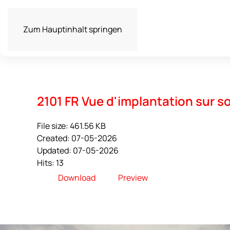
Zum Hauptinhalt springen
2101 FR Vue d'implantation sur s
File size: 461.56 KB
Created: 07-05-2026
Updated: 07-05-2026
Hits: 13
Download
Preview