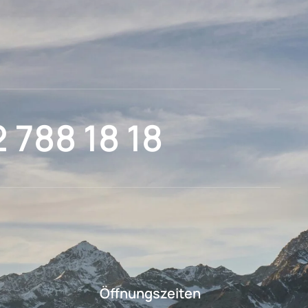
2 788 18 18
Öffnungszeiten