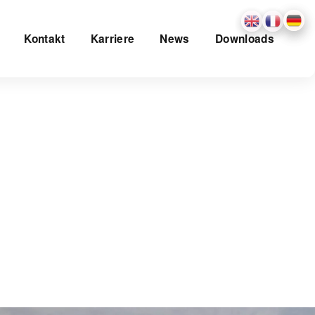
Kontakt
Karriere
News
Downloads