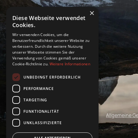
×
Diese Webseite verwendet
Cookies.
Wir verwenden Cookies, um die
Benutzerfreundlichkeit unserer Website zu
verbessern. Durch die weitere Nutzung
unserer Webseite stimmen Sie der
Verwendung von Cookies gemäß unserer
Cookie-Richtlinie zu.
Weitere Informationen
UNBEDINGT ERFORDERLICH
PERFORMANCE
TARGETING
FUNKTIONALITÄT
Impressum
Datenschutz
Allgemeine G
UNKLASSIFIZIERTE