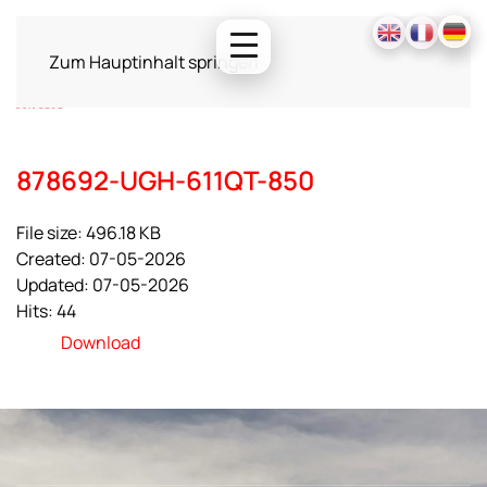
Zum Hauptinhalt springen
878692-UGH-611QT-850
File size: 496.18 KB
Created: 07-05-2026
Updated: 07-05-2026
Hits: 44
Download