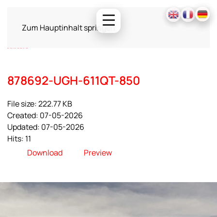
Zum Hauptinhalt springen
878692-UGH-611QT-850
File size: 222.77 KB
Created: 07-05-2026
Updated: 07-05-2026
Hits: 11
Download
Preview