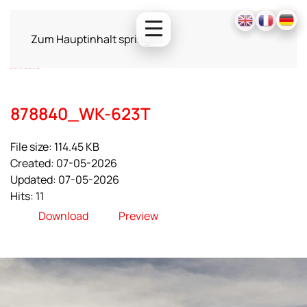
Zum Hauptinhalt springen
878840_WK-623T
File size: 114.45 KB
Created: 07-05-2026
Updated: 07-05-2026
Hits: 11
Download
Preview