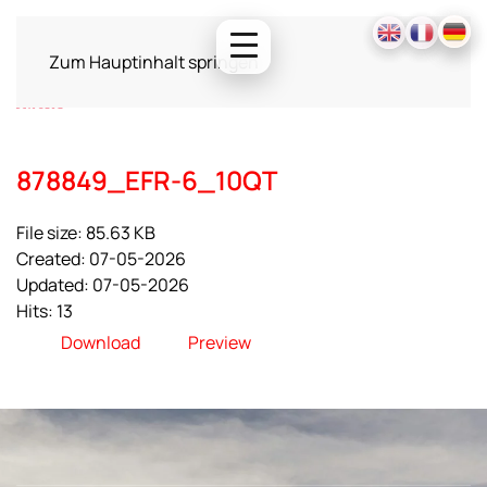
Zum Hauptinhalt springen
878849_EFR-6_10QT
File size: 85.63 KB
Created: 07-05-2026
Updated: 07-05-2026
Hits: 13
Download
Preview